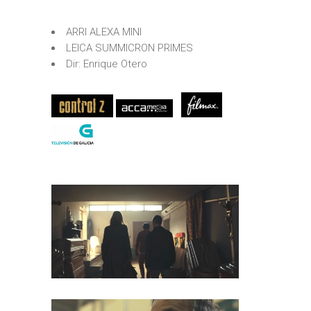
ARRI ALEXA MINI
LEICA SUMMICRON PRIMES
Dir: Enrique Otero