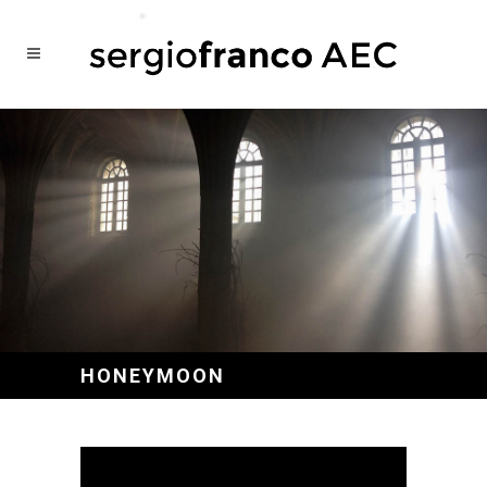
HONEYMOON