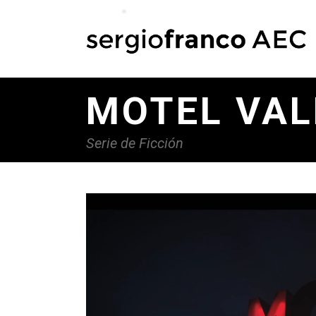
MOTEL VAL
Serie de Ficción