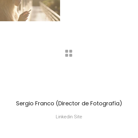
Sergio Franco (Director de Fotografía)
Linkedin Site