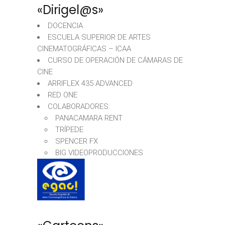
«Dirigel@s»
DOCENCIA
ESCUELA SUPERIOR DE ARTES
CINEMATOGRÁFICAS – ICAA
CURSO DE OPERACIÓN DE CÁMARAS DE
CINE
ARRIFLEX 435 ADVANCED
RED ONE
COLABORADORES:
PANACAMARA RENT
TRÍPEDE
SPENCER FX
BIG VIDEOPRODUCCIONES