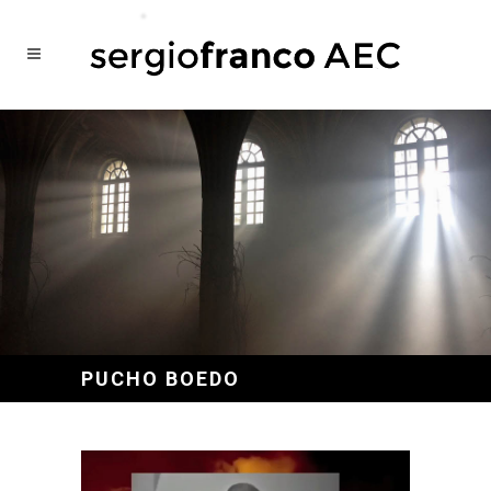
PUCHO BOEDO