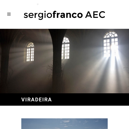
VIRADEIRA