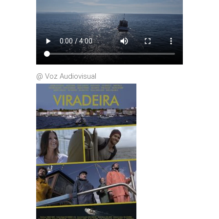
@ Voz Audiovisual