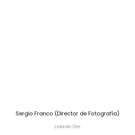
Sergio Franco (Director de Fotografía)
Linkedin Site