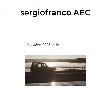
19 octubre, 2025
In