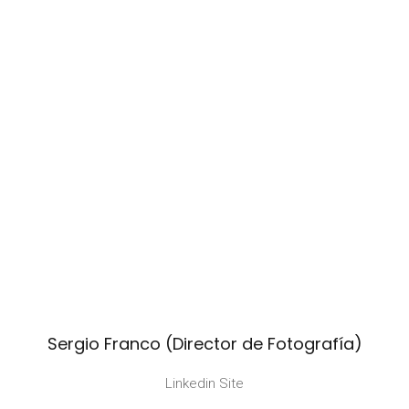
Sergio Franco (Director de Fotografía)
Linkedin Site