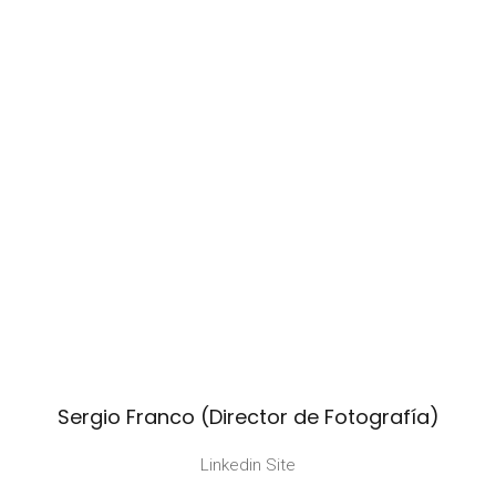
Sergio Franco (Director de Fotografía)
Linkedin Site