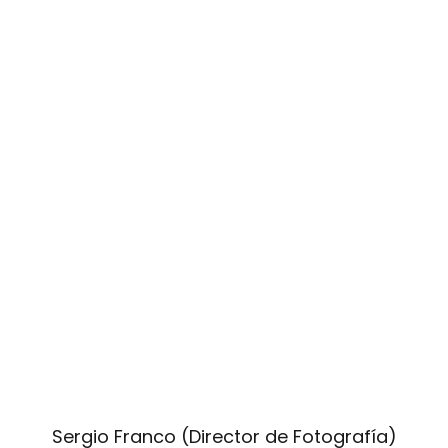
Sergio Franco (Director de Fotografía)