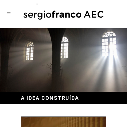
A IDEA CONSTRUÍDA