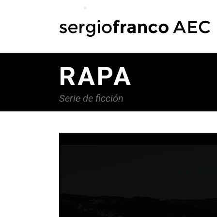
RAPA
Serie de ficción