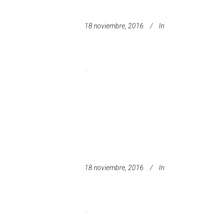
18 noviembre, 2016
In
...
18 noviembre, 2016
In
...