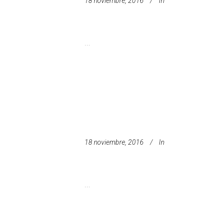
18 noviembre, 2016
In
...
18 noviembre, 2016
In
...