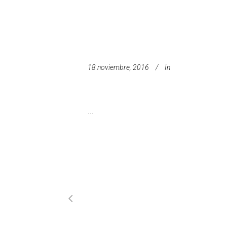
18 noviembre, 2016
In
...